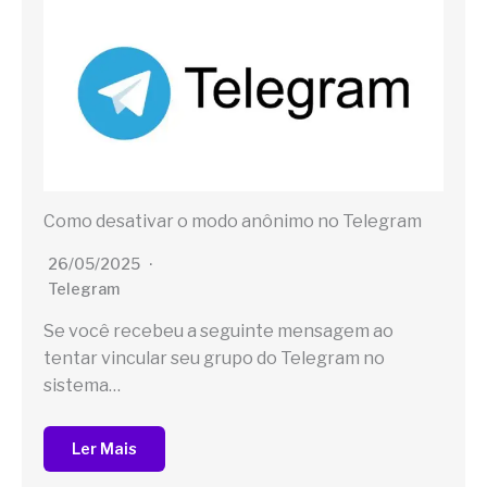
Como desativar o modo anônimo no Telegram
26/05/2025
Telegram
Se você recebeu a seguinte mensagem ao
tentar vincular seu grupo do Telegram no
sistema…
Ler Mais