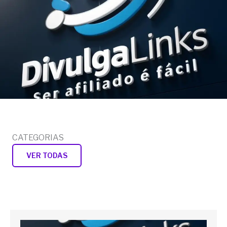
CATEGORIAS
VER TODAS