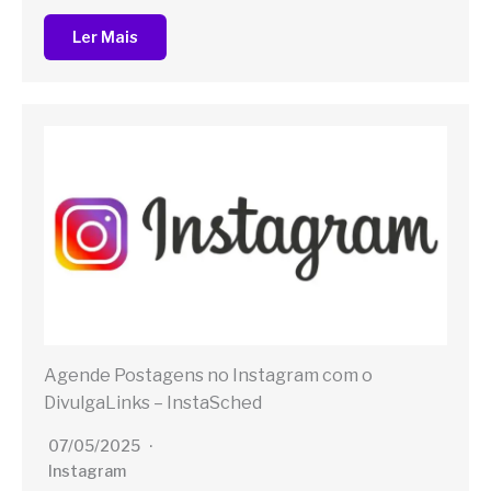
Ler Mais
Agende Postagens no Instagram com o
DivulgaLinks – InstaSched
07/05/2025
Instagram