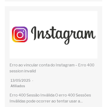
Erro ao vincular conta do Instagram – Erro 400
session invalid
13/05/2025
Afiliados
Erro 400 Sessão Inválida O erro 400 Sessões
Inválidas pode ocorrer ao tentar usar a…