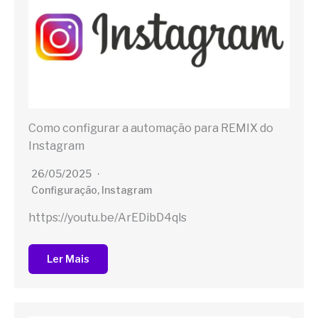
Como configurar a automação para REMIX do
Instagram
26/05/2025
Configuração
,
Instagram
https://youtu.be/ArEDibD4qls
Ler Mais