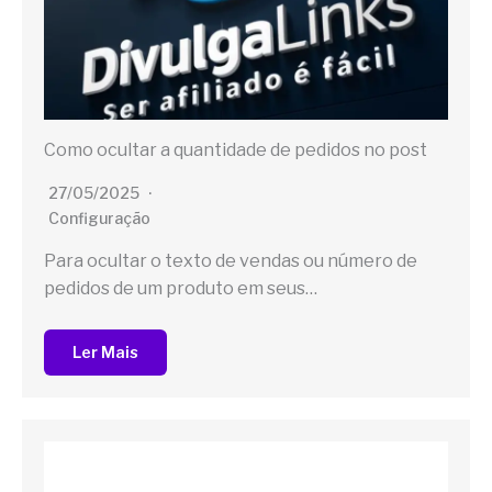
Como ocultar a quantidade de pedidos no post
27/05/2025
Configuração
Para ocultar o texto de vendas ou número de
pedidos de um produto em seus…
Ler Mais